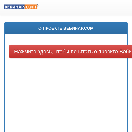
О ПРОЕКТЕ ВЕБИНАР.COM
Нажмите здесь, чтобы почитать о проекте Веби